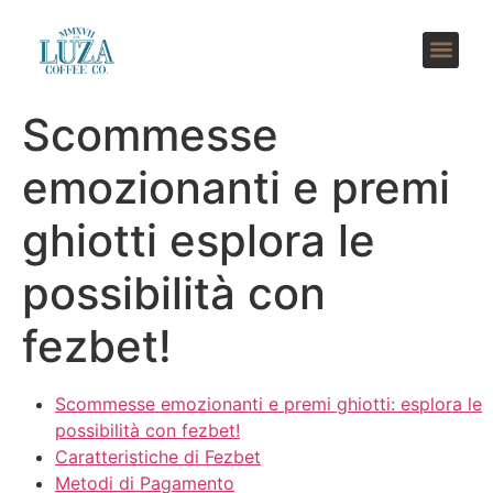
Scommesse
emozionanti e premi
ghiotti esplora le
possibilità con
fezbet!
Scommesse emozionanti e premi ghiotti: esplora le
possibilità con fezbet!
Caratteristiche di Fezbet
Metodi di Pagamento