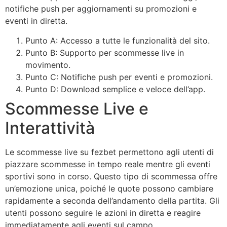
notifiche push per aggiornamenti su promozioni e
eventi in diretta.
Punto A: Accesso a tutte le funzionalità del sito.
Punto B: Supporto per scommesse live in
movimento.
Punto C: Notifiche push per eventi e promozioni.
Punto D: Download semplice e veloce dell’app.
Scommesse Live e
Interattività
Le scommesse live su fezbet permettono agli utenti di
piazzare scommesse in tempo reale mentre gli eventi
sportivi sono in corso. Questo tipo di scommessa offre
un’emozione unica, poiché le quote possono cambiare
rapidamente a seconda dell’andamento della partita. Gli
utenti possono seguire le azioni in diretta e reagire
immediatamente agli eventi sul campo.