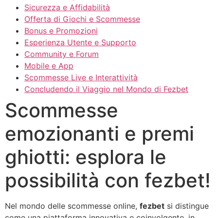
Sicurezza e Affidabilità
Offerta di Giochi e Scommesse
Bonus e Promozioni
Esperienza Utente e Supporto
Community e Forum
Mobile e App
Scommesse Live e Interattività
Concludendo il Viaggio nel Mondo di Fezbet
Scommesse
emozionanti e premi
ghiotti: esplora le
possibilità con fezbet!
Nel mondo delle scommesse online,
fezbet
si distingue
come una piattaforma innovativa e coinvolgente, in