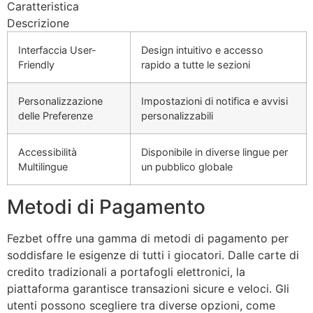
Caratteristica
Descrizione
Interfaccia User-
Design intuitivo e accesso
Friendly
rapido a tutte le sezioni
Personalizzazione
Impostazioni di notifica e avvisi
delle Preferenze
personalizzabili
Accessibilità
Disponibile in diverse lingue per
Multilingue
un pubblico globale
Metodi di Pagamento
Fezbet offre una gamma di metodi di pagamento per
soddisfare le esigenze di tutti i giocatori. Dalle carte di
credito tradizionali a portafogli elettronici, la
piattaforma garantisce transazioni sicure e veloci. Gli
utenti possono scegliere tra diverse opzioni, come