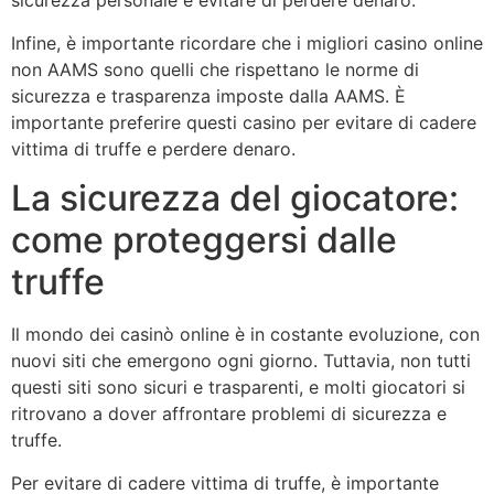
sicurezza personale e evitare di perdere denaro.
Infine, è importante ricordare che i migliori casino online
non AAMS sono quelli che rispettano le norme di
sicurezza e trasparenza imposte dalla AAMS. È
importante preferire questi casino per evitare di cadere
vittima di truffe e perdere denaro.
La sicurezza del giocatore:
come proteggersi dalle
truffe
Il mondo dei casinò online è in costante evoluzione, con
nuovi siti che emergono ogni giorno. Tuttavia, non tutti
questi siti sono sicuri e trasparenti, e molti giocatori si
ritrovano a dover affrontare problemi di sicurezza e
truffe.
Per evitare di cadere vittima di truffe, è importante