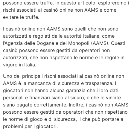
possono essere truffe. In questo articolo, esploreremo i
rischi associati ai casinò online non AAMS e come
evitare le truffe.
I casinò online non AAMS sono quelli che non sono
autorizzati e regolati dalle autorità italiane, come
l’Agenzia delle Dogane e dei Monopoli (AAMS). Questi
casinò possono essere gestiti da operatori non
autorizzati, che non rispettano le norme e le regole in
vigore in Italia.
Uno dei principali rischi associati ai casinò online non
AAMS è la mancanza di sicurezza e trasparenza. I
giocatori non hanno alcuna garanzia che i loro dati
personali e finanziari siano al sicuro, e che le vincite
siano pagate correttamente. Inoltre, i casinò non AAMS
possono essere gestiti da operatori che non rispettano
le norme di gioco e di sicurezza, il che può portare a
problemi per i giocatori.