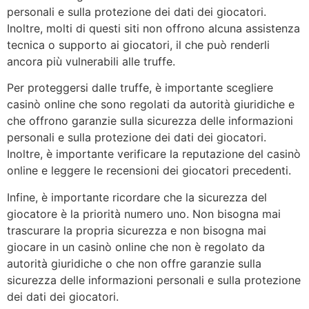
personali e sulla protezione dei dati dei giocatori.
Inoltre, molti di questi siti non offrono alcuna assistenza
tecnica o supporto ai giocatori, il che può renderli
ancora più vulnerabili alle truffe.
Per proteggersi dalle truffe, è importante scegliere
casinò online che sono regolati da autorità giuridiche e
che offrono garanzie sulla sicurezza delle informazioni
personali e sulla protezione dei dati dei giocatori.
Inoltre, è importante verificare la reputazione del casinò
online e leggere le recensioni dei giocatori precedenti.
Infine, è importante ricordare che la sicurezza del
giocatore è la priorità numero uno. Non bisogna mai
trascurare la propria sicurezza e non bisogna mai
giocare in un casinò online che non è regolato da
autorità giuridiche o che non offre garanzie sulla
sicurezza delle informazioni personali e sulla protezione
dei dati dei giocatori.