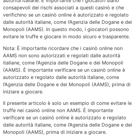
autorità italiane. È importante che i giocatori siano
consapevoli dei rischi associati a questi casinò e che
verifichino se un casinò online è autorizzato e regolato
dalle autorità italiane, come l’Agenzia delle Dogane e dei
Monopoli (AAMS). In questo modo, i giocatori possono
evitare le truffe e giocare in modo sicuro e trasparente.
Nota: È importante ricordare che i casinò online non
AAMS non sono autorizzati e regolati dalle autorità
italiane, come l’Agenzia delle Dogane e dei Monopoli
(AAMS). È importante verificare se un casinò online è
autorizzato e regolato dalle autorità italiane, come
l’Agenzia delle Dogane e dei Monopoli (AAMS), prima di
iniziare a giocare.
Il presente articolo è solo un esempio di come evitare le
truffe nei casinò online non AAMS. È importante
verificare se un casinò online è autorizzato e regolato
dalle autorità italiane, come l’Agenzia delle Dogane e dei
Monopoli (AAMS), prima di iniziare a giocare.