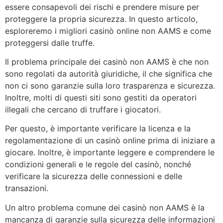
essere consapevoli dei rischi e prendere misure per
proteggere la propria sicurezza. In questo articolo,
esploreremo i migliori casinò online non AAMS e come
proteggersi dalle truffe.
Il problema principale dei casinò non AAMS è che non
sono regolati da autorità giuridiche, il che significa che
non ci sono garanzie sulla loro trasparenza e sicurezza.
Inoltre, molti di questi siti sono gestiti da operatori
illegali che cercano di truffare i giocatori.
Per questo, è importante verificare la licenza e la
regolamentazione di un casinò online prima di iniziare a
giocare. Inoltre, è importante leggere e comprendere le
condizioni generali e le regole del casinò, nonché
verificare la sicurezza delle connessioni e delle
transazioni.
Un altro problema comune dei casinò non AAMS è la
mancanza di garanzie sulla sicurezza delle informazioni